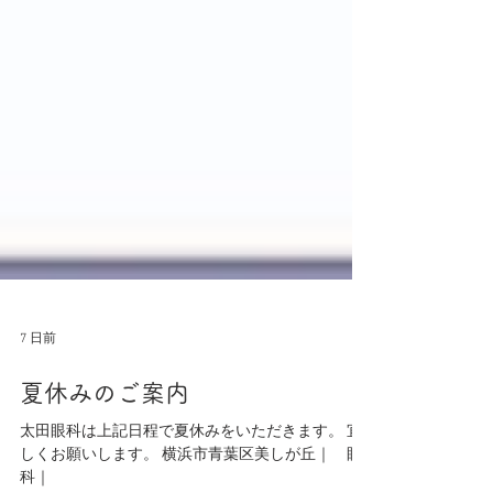
7 日前
夏休みのご案内
太田眼科は上記日程で夏休みをいただきます。 宜