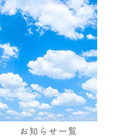
お知らせ一覧